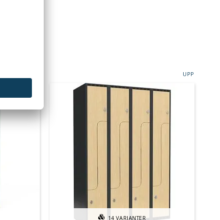
UPP
14
VARIANTER