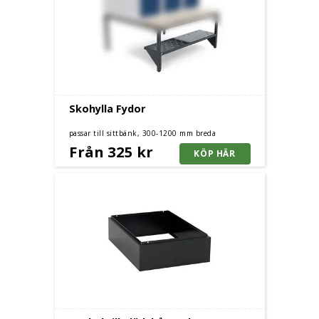
Skohylla Fydor
passar till sittbänk, 300-1200 mm breda
Från 325 kr