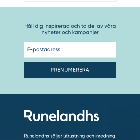
Håll dig inspirerad och ta del av våra
nyheter och kampanjer
E-
postadres
Runelandhs säljer utrustning och inredning