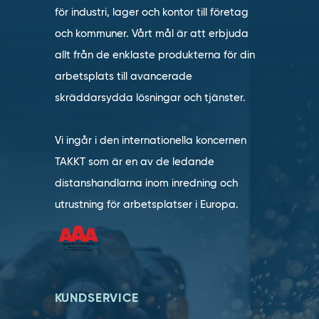
för industri, lager och kontor till företag
och kommuner. Vårt mål är att erbjuda
allt från de enklaste produkterna för din
arbetsplats till avancerade
skräddarsydda lösningar och tjänster.
Vi ingår i den internationella koncernen
TAKKT som är en av de ledande
distanshandlarna inom inredning och
utrustning för arbetsplatser i Europa.
KUNDSERVICE