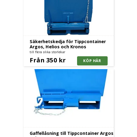
Säkerhetskedja för Tippcontainer
Argos, Helios och Kronos
till flera olika storlekar
Från 350 kr
Gaffellåsning till Tippcontainer Argos