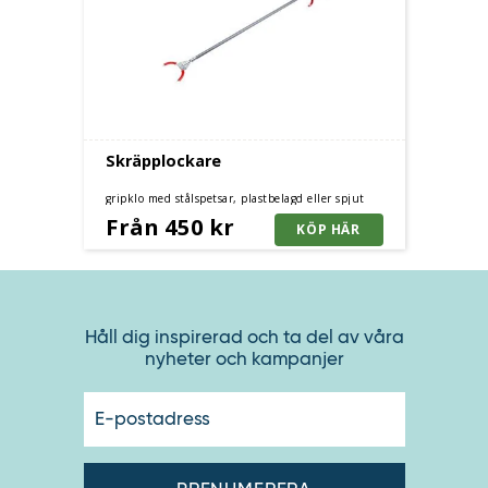
Skräpplockare
gripklo med stålspetsar, plastbelagd eller spjut
Från 450 kr
Håll dig inspirerad och ta del av våra
nyheter och kampanjer
E-
postadres