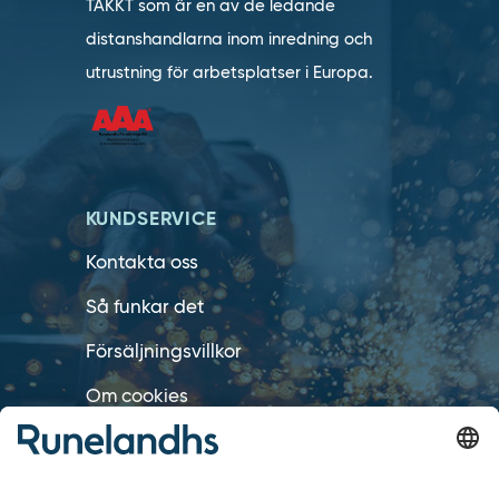
TAKKT som är en av de ledande
distanshandlarna inom inredning och
utrustning för arbetsplatser i Europa.
KUNDSERVICE
Kontakta oss
Så funkar det
Försäljningsvillkor
Om cookies
Personuppgiftshantering
Cookie inställningar