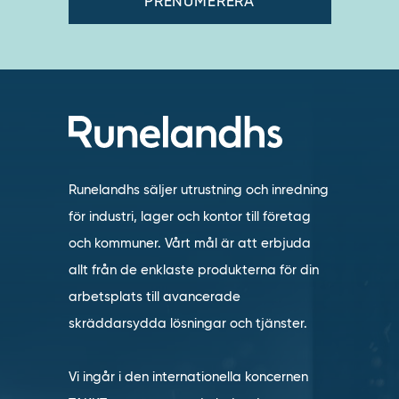
Runelandhs säljer utrustning och inredning
för industri, lager och kontor till företag
och kommuner. Vårt mål är att erbjuda
allt från de enklaste produkterna för din
arbetsplats till avancerade
skräddarsydda lösningar och tjänster.
Vi ingår i den internationella koncernen