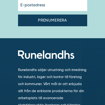
E-
postadres
Runelandhs säljer utrustning och inredning
för industri, lager och kontor till företag
och kommuner. Vårt mål är att erbjuda
allt från de enklaste produkterna för din
arbetsplats till avancerade