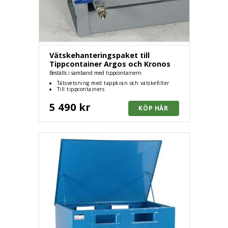
Vätskehanteringspaket till
Tippcontainer Argos och Kronos
Beställs i samband med tippcontainern
Tätsvetsning med tappkran och vätskefilter
Till tippcontainers
5 490 kr