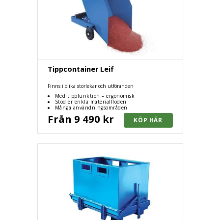
Tippcontainer Leif
Finns i olika storlekar och utföranden
Med tippfunktion – ergonomisk
Stödjer enkla materialflöden
Många användningsområden
Från 9 490 kr