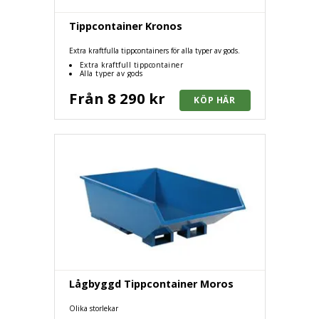
Tippcontainer Kronos
Extra kraftfulla tippcontainers för alla typer av gods.
Extra kraftfull tippcontainer
Alla typer av gods
Från 8 290 kr
Lågbyggd Tippcontainer Moros
Olika storlekar