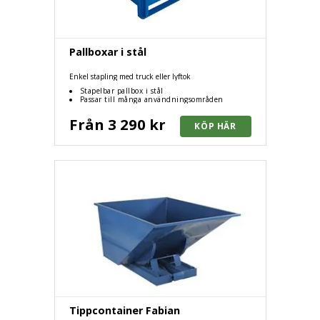
Pallboxar i stål
Enkel stapling med truck eller lyftok
Stapelbar pallbox i stål
Passar till många användningsområden
Från 3 290 kr
Tippcontainer Fabian