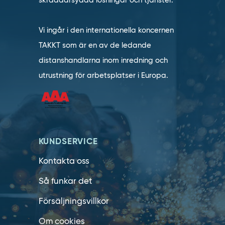
skräddarsydda lösningar och tjänster.
Vi ingår i den internationella koncernen
TAKKT som är en av de ledande
distanshandlarna inom inredning och
utrustning för arbetsplatser i Europa.
KUNDSERVICE
Kontakta oss
Så funkar det
Försäljningsvillkor
Om cookies