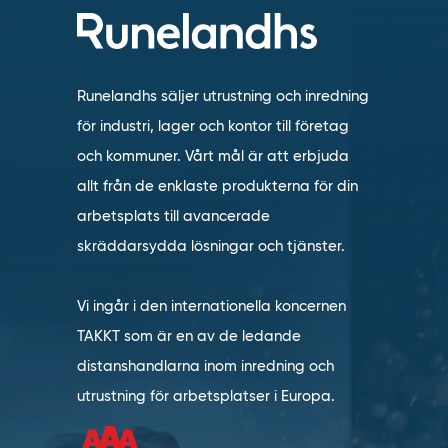
Runelandhs säljer utrustning och inredning
för industri, lager och kontor till företag
och kommuner. Vårt mål är att erbjuda
allt från de enklaste produkterna för din
arbetsplats till avancerade
skräddarsydda lösningar och tjänster.
Vi ingår i den internationella koncernen
TAKKT som är en av de ledande
distanshandlarna inom inredning och
utrustning för arbetsplatser i Europa.