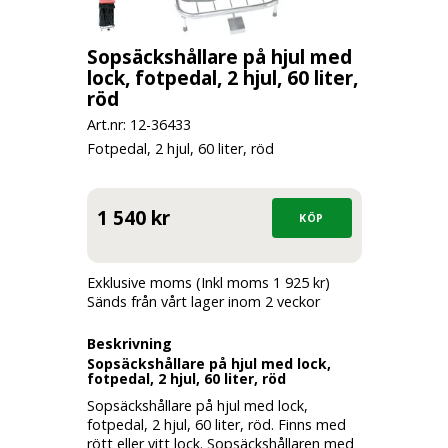
Sopsäckshållare på hjul med
lock, fotpedal, 2 hjul, 60 liter,
röd
Art.nr: 12-
36433
Fotpedal, 2 hjul, 60 liter, röd
1 540 kr
Exklusive moms (Inkl moms 1 925 kr)
Sänds från vårt lager inom 2 veckor
Beskrivning
Sopsäckshållare på hjul med lock,
fotpedal, 2 hjul, 60 liter, röd
Sopsäckshållare på hjul med lock,
fotpedal, 2 hjul, 60 liter, röd. Finns med
rött eller vitt lock. Sopsäckshållaren med