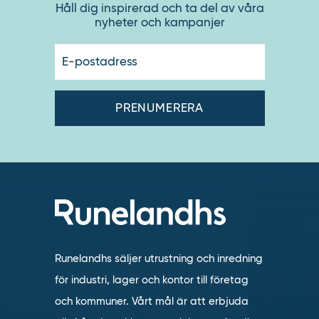
Håll dig inspirerad och ta del av våra
nyheter och kampanjer
E-
postadres
Runelandhs säljer utrustning och inredning
för industri, lager och kontor till företag
och kommuner. Vårt mål är att erbjuda