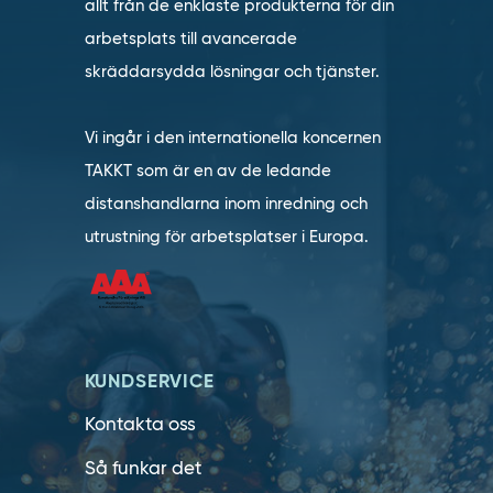
allt från de enklaste produkterna för din
arbetsplats till avancerade
skräddarsydda lösningar och tjänster.
Vi ingår i den internationella koncernen
TAKKT som är en av de ledande
distanshandlarna inom inredning och
utrustning för arbetsplatser i Europa.
KUNDSERVICE
Kontakta oss
Så funkar det