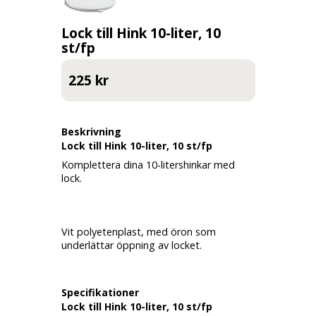
Lock till Hink 10-liter, 10
st/fp
225 kr
Beskrivning
Lock till Hink 10-liter, 10 st/fp
Komplettera dina 10-litershinkar med
lock.
Vit polyetenplast, med öron som
underlättar öppning av locket.
Specifikationer
Lock till Hink 10-liter, 10 st/fp