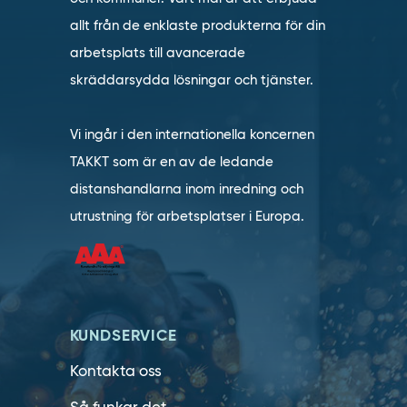
allt från de enklaste produkterna för din
arbetsplats till avancerade
skräddarsydda lösningar och tjänster.
Vi ingår i den internationella koncernen
TAKKT som är en av de ledande
distanshandlarna inom inredning och
utrustning för arbetsplatser i Europa.
KUNDSERVICE
Kontakta oss