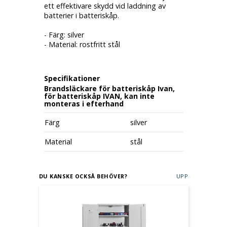
ett effektivare skydd vid laddning av
batterier i batteriskåp.
- Färg: silver
- Material: rostfritt stål
Specifikationer
Brandsläckare för batteriskåp Ivan,
för batteriskåp IVAN, kan inte
monteras i efterhand
Färg
silver
Material
stål
DU KANSKE OCKSÅ BEHÖVER?
UPP