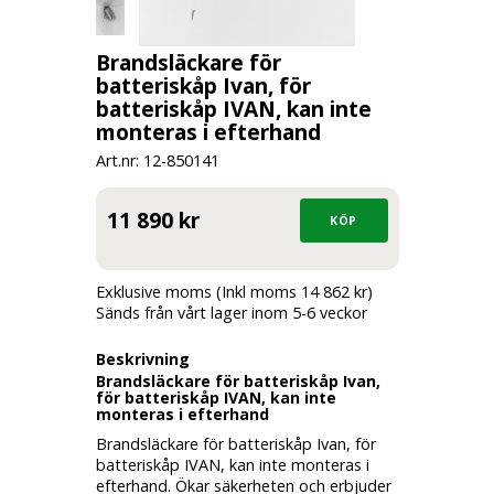
Brandsläckare för
batteriskåp Ivan, för
batteriskåp IVAN, kan inte
monteras i efterhand
Art.nr: 12-
850141
11 890 kr
Exklusive moms (Inkl moms 14 862 kr)
Sänds från vårt lager inom 5-6 veckor
Beskrivning
Brandsläckare för batteriskåp Ivan,
för batteriskåp IVAN, kan inte
monteras i efterhand
Brandsläckare för batteriskåp Ivan, för
batteriskåp IVAN, kan inte monteras i
efterhand. Ökar säkerheten och erbjuder