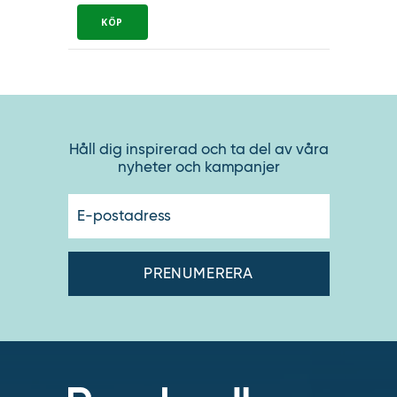
Håll dig inspirerad och ta del av våra
nyheter och kampanjer
E-
postadres