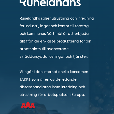
Runelandhs säljer utrustning och inredning
för industri, lager och kontor till företag
och kommuner. Vårt mål är att erbjuda
allt från de enklaste produkterna för din
arbetsplats till avancerade
skräddarsydda lösningar och tjänster.
Vi ingår i den internationella koncernen
TAKKT som är en av de ledande
distanshandlarna inom inredning och
utrustning för arbetsplatser i Europa.