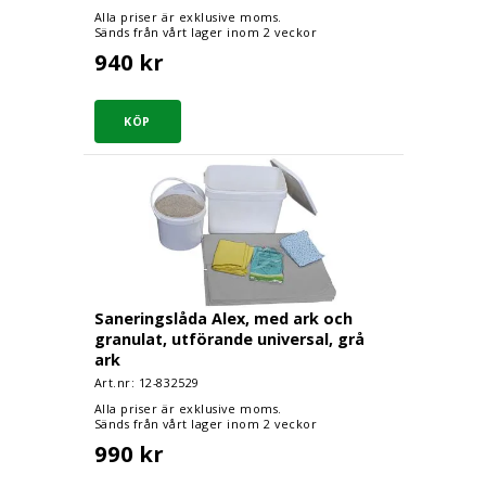
Alla priser är exklusive moms.
Sänds från vårt lager inom 2 veckor
940 kr
Saneringslåda Alex, med ark och granulat, utför
Saneringslåda Alex, med ark och
granulat, utförande universal, grå
ark
Art.nr: 12-
832529
Alla priser är exklusive moms.
Sänds från vårt lager inom 2 veckor
990 kr