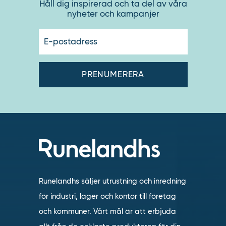
Håll dig inspirerad och ta del av våra
nyheter och kampanjer
E-
postadres
Runelandhs säljer utrustning och inredning
för industri, lager och kontor till företag
och kommuner. Vårt mål är att erbjuda