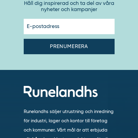
Håll dig inspirerad och ta del av våra
nyheter och kampanjer
E-
postadres
Runelandhs säljer utrustning och inredning
för industri, lager och kontor till företag
och kommuner. Vårt mål är att erbjuda