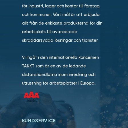
för industri, lager och kontor till företag
och kommuner. Vårt mål är att erbjuda
allt från de enklaste produkterna för din
arbetsplats till avancerade
skräddarsydda lösningar och tjänster.
Vi ingår i den internationella koncernen
TAKKT som är en av de ledande
distanshandlarna inom inredning och
utrustning för arbetsplatser i Europa.
KUNDSERVICE