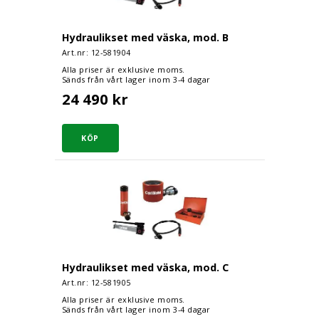
Hydraulikset med väska, mod. B
Art.nr: 12-
581904
Alla priser är exklusive moms.
Sänds från vårt lager inom 3-4 dagar
24 490 kr
Hydraulikset med väska, mod. C
Hydraulikset med väska, mod. C
Art.nr: 12-
581905
Alla priser är exklusive moms.
Sänds från vårt lager inom 3-4 dagar