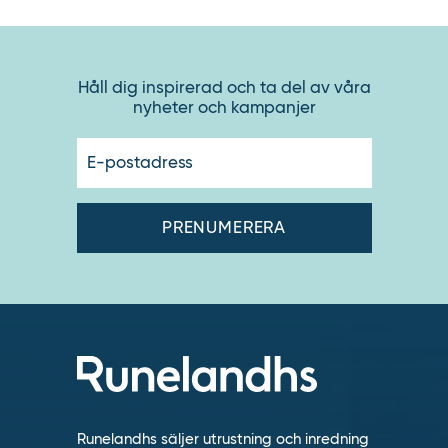
Håll dig inspirerad och ta del av våra
nyheter och kampanjer
E-
postadres
Runelandhs säljer utrustning och inredning