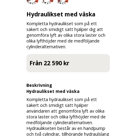
Hydraulikset med väska
Kompletta hydraulikset som på ett
säkert och smidigt sätt hjälper dig att
genomföra lyft av olika stora laster och
olika lyfthöjder med de medföljande
cylinderalternativen.
Från 22 590 kr
Beskrivning
Hydraulikset med väska
Kompletta hydraulikset som på ett
säkert och smidigt sätt hjälper
användaren att genomföra lyft av olika
stora laster och olika lyfthöjder med de
medföljande cylinderalternativen.
Hydraulikseten består av en handpump
och två cylindrar, tillhörande hydraulslang