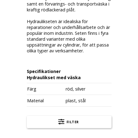
samt en förvarings- och transportväska i
kraftig rödlackerad plåt.
Hydraulikseten är idealiska för
reparationer och underhållsarbete och är
populär inom industrin. Seten finns i fyra
standard varianter med olika
uppsättningar av cylindrar, för att passa
olika typer av verksamheter.
Specifikationer
Hydraulikset med väska
Färg
röd, silver
Material
plast, stål
FILTER