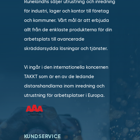
Runelandhs säljer utrustning och inredning
för industri, lager och kontor till företag
och kommuner. Vårt mål är att erbjuda
allt från de enklaste produkterna för din
arbetsplats till avancerade
skräddarsydda lösningar och tjänster.
Vi ingår i den internationella koncernen
TAKKT som är en av de ledande
distanshandlarna inom inredning och
utrustning för arbetsplatser i Europa.
KUNDSERVICE