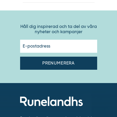
Håll dig inspirerad och ta del av våra
nyheter och kampanjer
E-
postadres