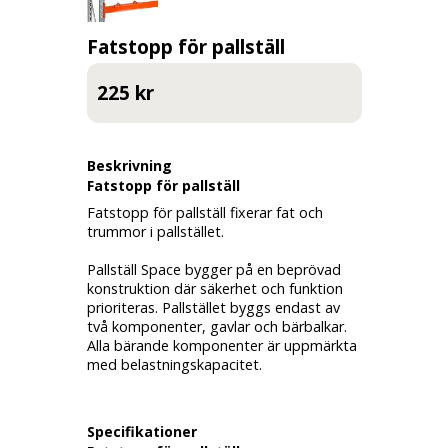
Fatstopp för pallställ
225 kr
Beskrivning
Fatstopp för pallställ
Fatstopp för pallställ fixerar fat och
trummor i pallstället.
Pallställ Space bygger på en beprövad
konstruktion där säkerhet och funktion
prioriteras. Pallstället byggs endast av
två komponenter, gavlar och bärbalkar.
Alla bärande komponenter är uppmärkta
med belastningskapacitet.
Specifikationer