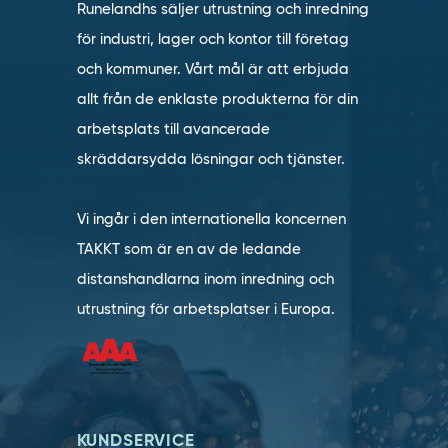
Runelandhs säljer utrustning och inredning
för industri, lager och kontor till företag
och kommuner. Vårt mål är att erbjuda
allt från de enklaste produkterna för din
arbetsplats till avancerade
skräddarsydda lösningar och tjänster.
Vi ingår i den internationella koncernen
TAKKT som är en av de ledande
distanshandlarna inom inredning och
utrustning för arbetsplatser i Europa.
KUNDSERVICE