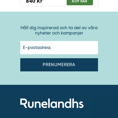
840 kr
Håll dig inspirerad och ta del av våra
nyheter och kampanjer
E-
postadres