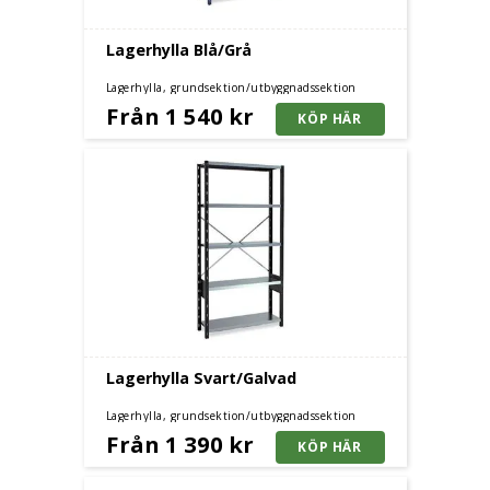
Lagerhylla Blå/Grå
Lagerhylla, grundsektion/utbyggnadssektion
Från 1 540 kr
Lagerhylla Svart/Galvad
Lagerhylla, grundsektion/utbyggnadssektion
Från 1 390 kr