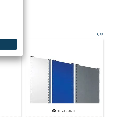
UPP
30
VARIANTER