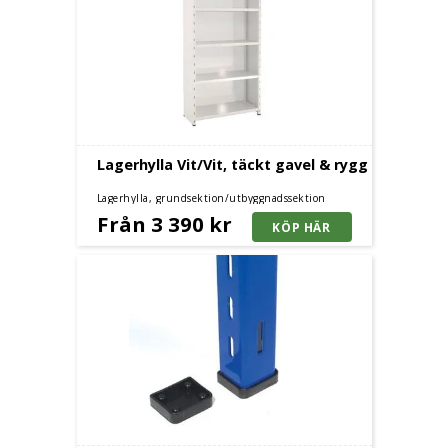
Lagerhylla Vit/Vit, täckt gavel & rygg
Lagerhylla, grundsektion/utbyggnadssektion
Från 3 390 kr