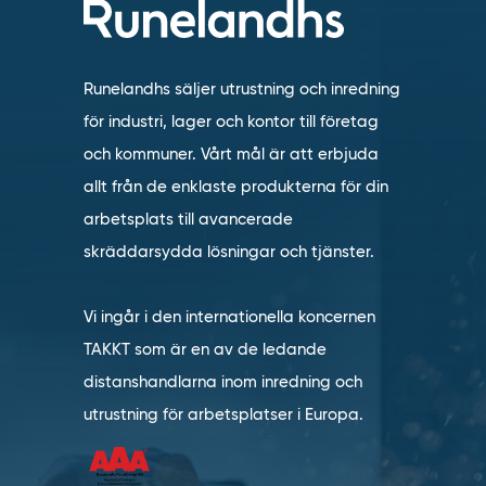
Runelandhs säljer utrustning och inredning
för industri, lager och kontor till företag
och kommuner. Vårt mål är att erbjuda
allt från de enklaste produkterna för din
arbetsplats till avancerade
skräddarsydda lösningar och tjänster.
Vi ingår i den internationella koncernen
TAKKT som är en av de ledande
distanshandlarna inom inredning och
utrustning för arbetsplatser i Europa.