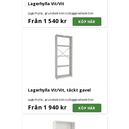
Lagerhylla Vit/Vit
Lagerhylla, grundsektion/utbyggnadssektion
Från 1 540 kr
Lagerhylla Vit/Vit, täckt gavel
Lagerhylla, grundsektion/utbyggnadssektion
Från 1 940 kr