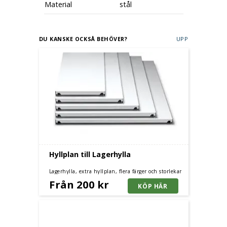
Material
stål
DU KANSKE OCKSÅ BEHÖVER?
UPP
Hyllplan till Lagerhylla
Lagerhylla, extra hyllplan, flera färger och storlekar
Från 200 kr