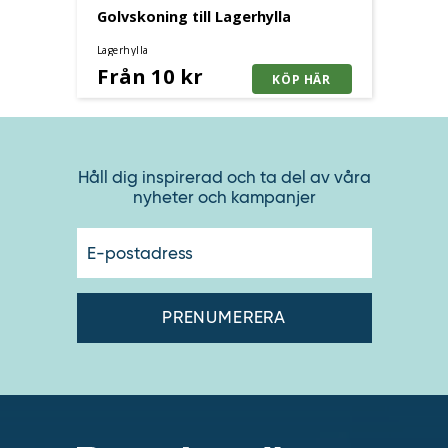
Golvskoning till Lagerhylla
Lagerhylla
Från 10 kr
Håll dig inspirerad och ta del av våra
nyheter och kampanjer
E-
postadres