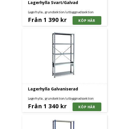
Lagerhylla Svart/Galvad
Lagerhylla, grundsektion/utbyggnadssektion
Från 1 390 kr
Lagerhylla Galvaniserad
Lagerhylla, grundsektion/utbyggnadssektion
Från 1 340 kr