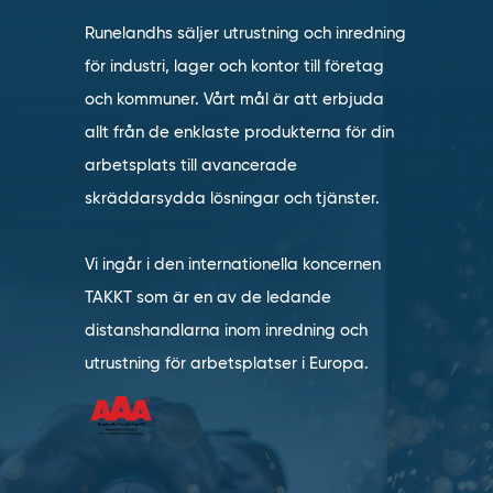
Runelandhs säljer utrustning och inredning
för industri, lager och kontor till företag
och kommuner. Vårt mål är att erbjuda
allt från de enklaste produkterna för din
arbetsplats till avancerade
skräddarsydda lösningar och tjänster.
Vi ingår i den internationella koncernen
TAKKT som är en av de ledande
distanshandlarna inom inredning och
utrustning för arbetsplatser i Europa.