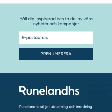
Håll dig inspirerad och ta del av våra
nyheter och kampanjer
E-
postadres
Runelandhs säljer utrustning och inredning