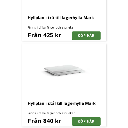
Hyllplan i trä till lagerhylla Mark
Finns i olika färger och storlekar
Från 425 kr
Hyllplan i stål till lagerhylla Mark
Finns i olika färger och storlekar
Från 840 kr