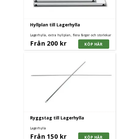
Hyllplan till Lagerhylla
Lagerhylla, extra hyllplan, flera färger och storlekar
Från 200 kr
Ryggstag till Lagerhylla
Lagerhylla
Från 150 kr