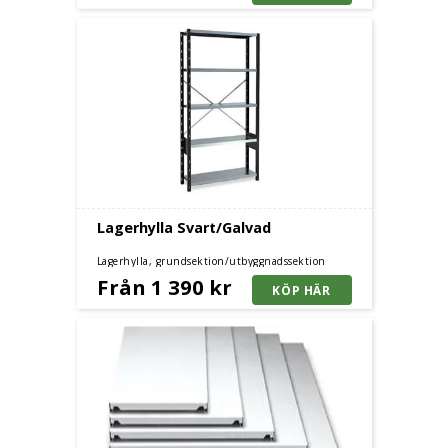
Lagerhylla Svart/Galvad
Lagerhylla, grundsektion/utbyggnadssektion
Från 1 390 kr