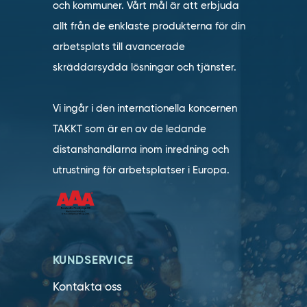
och kommuner. Vårt mål är att erbjuda
allt från de enklaste produkterna för din
arbetsplats till avancerade
skräddarsydda lösningar och tjänster.
Vi ingår i den internationella koncernen
TAKKT som är en av de ledande
distanshandlarna inom inredning och
utrustning för arbetsplatser i Europa.
KUNDSERVICE
Kontakta oss