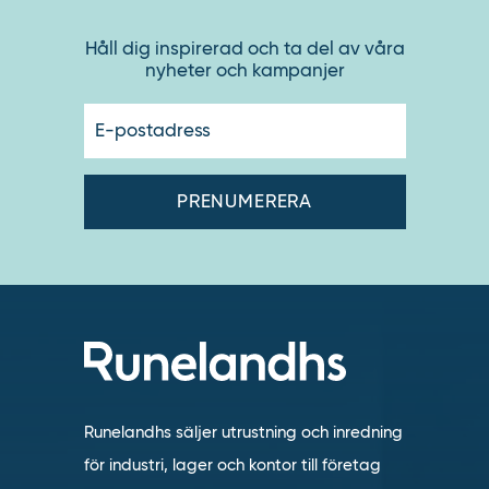
Håll dig inspirerad och ta del av våra
nyheter och kampanjer
E-
postadres
Runelandhs säljer utrustning och inredning
för industri, lager och kontor till företag