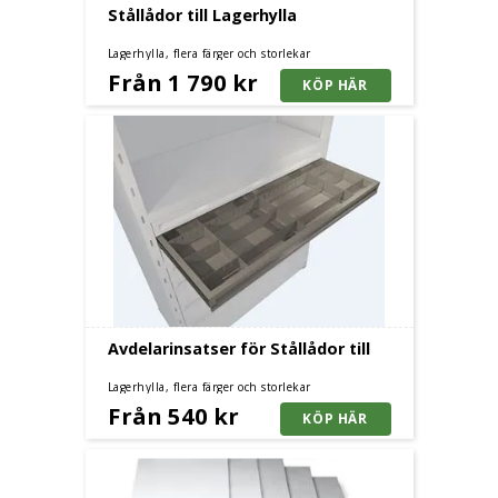
Stållådor till Lagerhylla
Lagerhylla, flera färger och storlekar
Från 1 790 kr
Avdelarinsatser för Stållådor till
Lagerhylla, flera färger och storlekar
Från 540 kr