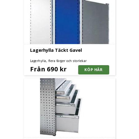
Lagerhylla Täckt Gavel
Lagerhylla, flera färger och storlekar
Från 690 kr