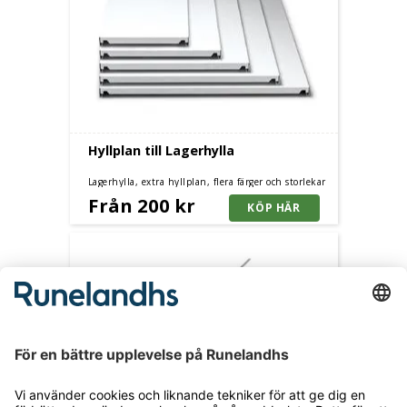
Hyllplan till Lagerhylla
Lagerhylla, extra hyllplan, flera färger och storlekar
Från 200 kr