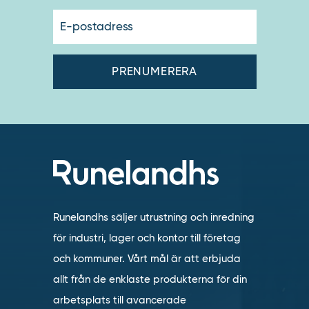
E-
postadres
Runelandhs säljer utrustning och inredning
för industri, lager och kontor till företag
och kommuner. Vårt mål är att erbjuda
allt från de enklaste produkterna för din
arbetsplats till avancerade