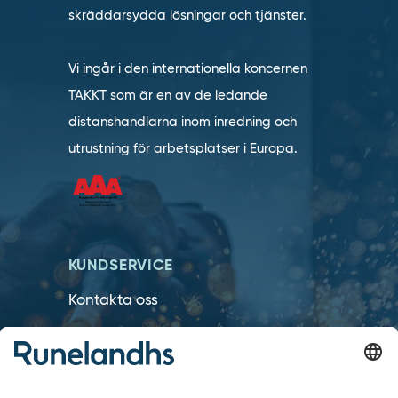
skräddarsydda lösningar och tjänster.
Vi ingår i den internationella koncernen
TAKKT som är en av de ledande
distanshandlarna inom inredning och
utrustning för arbetsplatser i Europa.
KUNDSERVICE
Kontakta oss
Så funkar det
Försäljningsvillkor