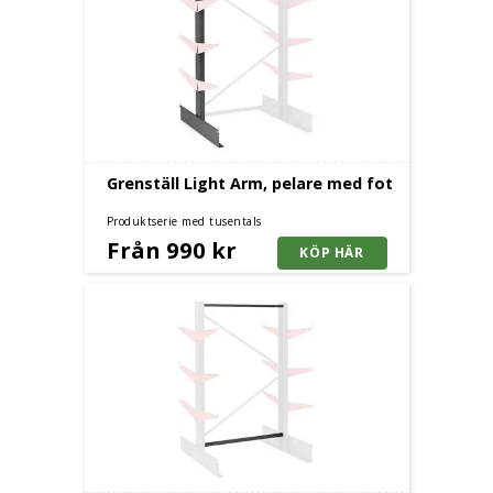
Grenställ Light Arm, pelare med fot
Produktserie med tusentals
kombinationsmöjligheter.
Från 990 kr