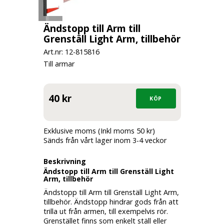
Ändstopp till Arm till
Grenställ Light Arm, tillbehör
Art.nr: 12-
815816
Till armar
40 kr
Exklusive moms (Inkl moms 50 kr)
Sänds från vårt lager inom 3-4 veckor
Beskrivning
Ändstopp till Arm till Grenställ Light
Arm, tillbehör
Ändstopp till Arm till Grenställ Light Arm,
tillbehör. Ändstopp hindrar gods från att
trilla ut från armen, till exempelvis rör.
Grenstället finns som enkelt ställ eller