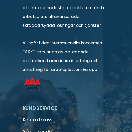
allt från de enklaste produkterna för din
arbetsplats till avancerade
skräddarsydda lösningar och tjänster.
Vi ingår i den internationella koncernen
TAKKT som är en av de ledande
distanshandlarna inom inredning och
utrustning för arbetsplatser i Europa.
KUNDSERVICE
Kontakta oss
Så funkar det