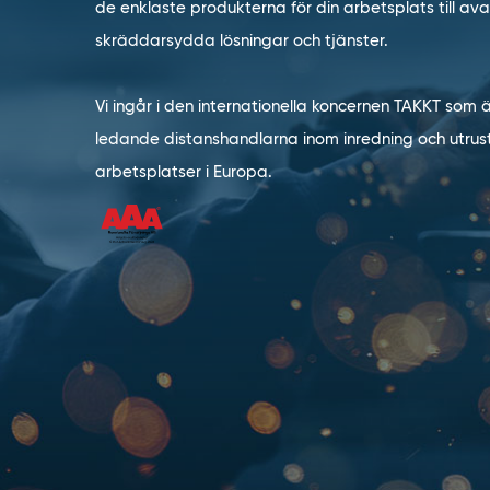
de enklaste produkterna för din arbetsplats till a
skräddarsydda lösningar och tjänster.
Vi ingår i den internationella koncernen TAKKT som 
ledande distanshandlarna inom inredning och utrust
arbetsplatser i Europa.