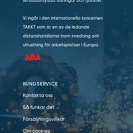
skräddarsydda lösningar och tjänster.
Vi ingår i den internationella koncernen
TAKKT som är en av de ledande
distanshandlarna inom inredning och
utrustning för arbetsplatser i Europa.
KUNDSERVICE
Kontakta oss
Så funkar det
Försäljningsvillkor
Om cookies