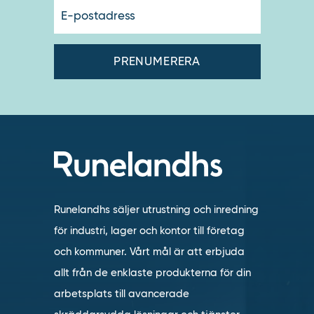
E-
postadres
Runelandhs säljer utrustning och inredning
för industri, lager och kontor till företag
och kommuner. Vårt mål är att erbjuda
allt från de enklaste produkterna för din
arbetsplats till avancerade