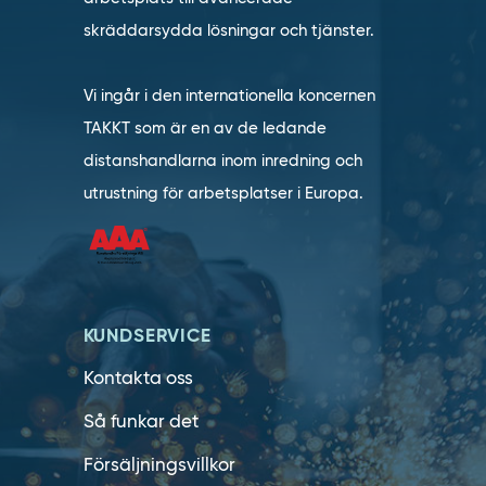
skräddarsydda lösningar och tjänster.
Vi ingår i den internationella koncernen
TAKKT som är en av de ledande
distanshandlarna inom inredning och
utrustning för arbetsplatser i Europa.
KUNDSERVICE
Kontakta oss
Så funkar det
Försäljningsvillkor