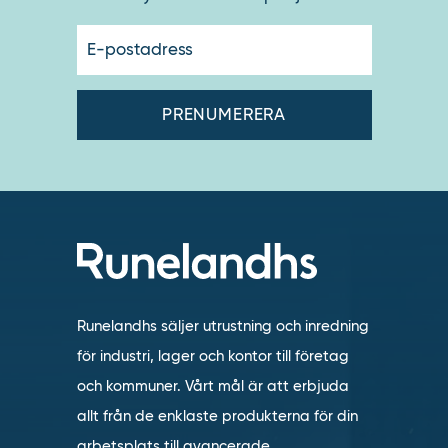
E-
postadres
Runelandhs säljer utrustning och inredning
för industri, lager och kontor till företag
och kommuner. Vårt mål är att erbjuda
allt från de enklaste produkterna för din
arbetsplats till avancerade