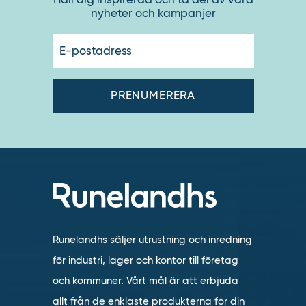
nyheter och kampanjer
E-
postadres
Runelandhs säljer utrustning och inredning
för industri, lager och kontor till företag
och kommuner. Vårt mål är att erbjuda
allt från de enklaste produkterna för din