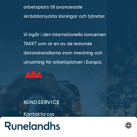
arbetsplats till avancerade
skräddarsydda lösningar och tjänster.
Vi ingår i den internationella koncernen
TAKKT som är en av de ledande
distanshandlarna inom inredning och
utrustning för arbetsplatser i Europa.
KUNDSERVICE
Kontakta oss
Så funkar det