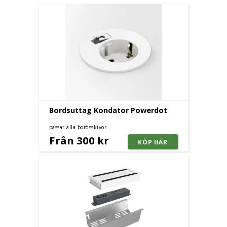
Bordsuttag Kondator Powerdot
passar alla bordsskivor
Från 300 kr