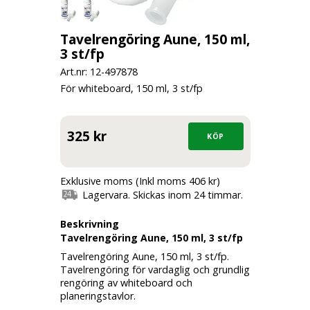
Tavelrengöring Aune, 150 ml,
3 st/fp
Art.nr: 12-
497878
För whiteboard, 150 ml, 3 st/fp
325 kr
Exklusive moms (Inkl moms 406 kr)
Lagervara. Skickas inom 24 timmar.
Beskrivning
Tavelrengöring Aune, 150 ml, 3 st/fp
Tavelrengöring Aune, 150 ml, 3 st/fp.
Tavelrengöring för vardaglig och grundlig
rengöring av whiteboard och
planeringstavlor.