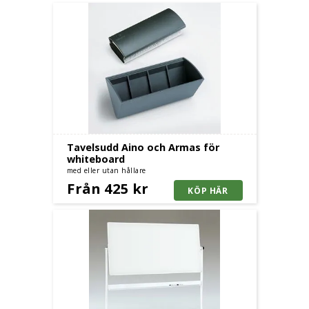
Tavelsudd Aino och Armas för
whiteboard
med eller utan hållare
Från 425 kr