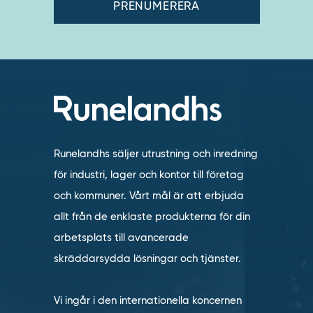
Runelandhs säljer utrustning och inredning
för industri, lager och kontor till företag
och kommuner. Vårt mål är att erbjuda
allt från de enklaste produkterna för din
arbetsplats till avancerade
skräddarsydda lösningar och tjänster.
Vi ingår i den internationella koncernen