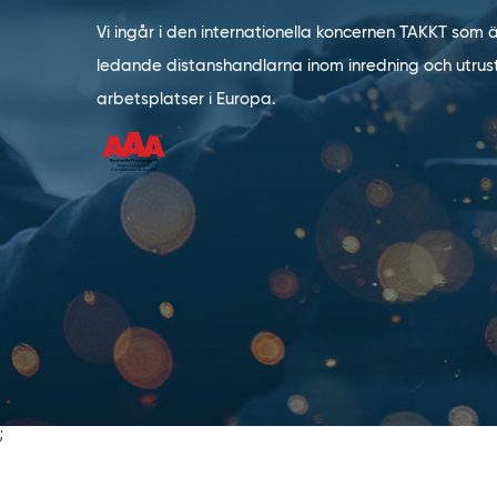
Vi ingår i den internationella koncernen TAKKT som 
ledande distanshandlarna inom inredning och utrust
arbetsplatser i Europa.
;