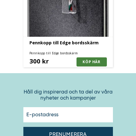
Pennkopp till Edge bordsskärm
Pennkopp till Edge bordsskärm
300 kr
Håll dig inspirerad och ta del av våra
nyheter och kampanjer
E-
postadres