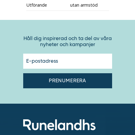
Utförande
utan armstöd
Håll dig inspirerad och ta del av våra
nyheter och kampanjer
E-
postadres