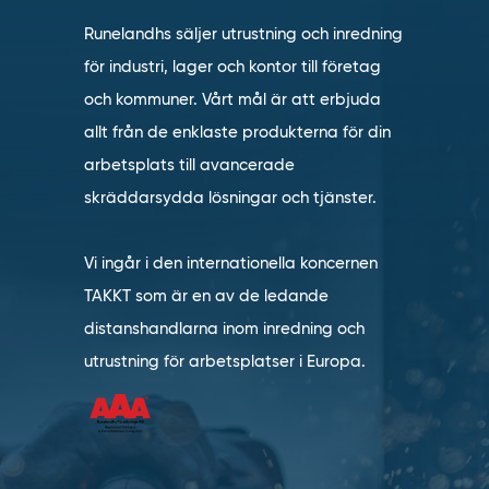
Runelandhs säljer utrustning och inredning
för industri, lager och kontor till företag
och kommuner. Vårt mål är att erbjuda
allt från de enklaste produkterna för din
arbetsplats till avancerade
skräddarsydda lösningar och tjänster.
Vi ingår i den internationella koncernen
TAKKT som är en av de ledande
distanshandlarna inom inredning och
utrustning för arbetsplatser i Europa.