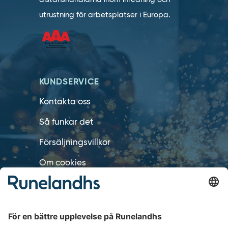
utrustning för arbetsplatser i Europa.
KUNDSERVICE
Kontakta oss
Så funkar det
Försäljningsvillkor
Om cookies
Personuppgiftshantering
Cookie inställningar