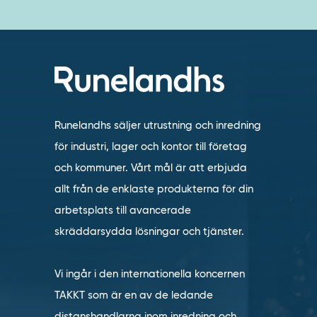
Runelandhs säljer utrustning och inredning
för industri, lager och kontor till företag
och kommuner. Vårt mål är att erbjuda
allt från de enklaste produkterna för din
arbetsplats till avancerade
skräddarsydda lösningar och tjänster.
Vi ingår i den internationella koncernen
TAKKT som är en av de ledande
distanshandlarna inom inredning och