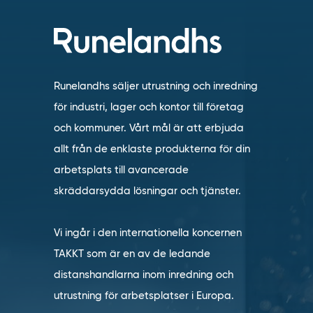
Runelandhs säljer utrustning och inredning
för industri, lager och kontor till företag
och kommuner. Vårt mål är att erbjuda
allt från de enklaste produkterna för din
arbetsplats till avancerade
skräddarsydda lösningar och tjänster.
Vi ingår i den internationella koncernen
TAKKT som är en av de ledande
distanshandlarna inom inredning och
utrustning för arbetsplatser i Europa.