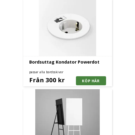
Bordsuttag Kondator Powerdot
passar alla bordsskivor
Från 300 kr