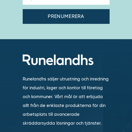
Runelandhs säljer utrustning och inredning
för industri, lager och kontor till företag
och kommuner. Vårt mål är att erbjuda
allt från de enklaste produkterna för din
arbetsplats till avancerade
skräddarsydda lösningar och tjänster.