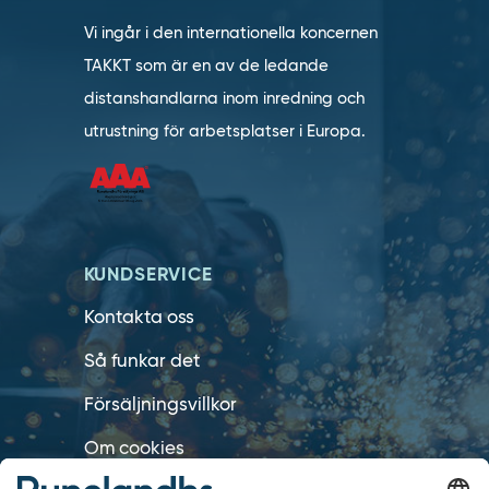
Vi ingår i den internationella koncernen
TAKKT som är en av de ledande
distanshandlarna inom inredning och
utrustning för arbetsplatser i Europa.
KUNDSERVICE
Kontakta oss
Så funkar det
Försäljningsvillkor
Om cookies