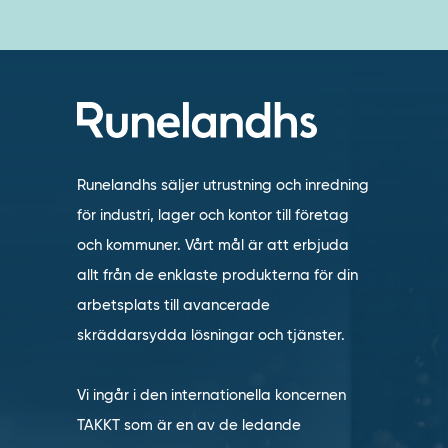
Runelandhs säljer utrustning och inredning
för industri, lager och kontor till företag
och kommuner. Vårt mål är att erbjuda
allt från de enklaste produkterna för din
arbetsplats till avancerade
skräddarsydda lösningar och tjänster.
Vi ingår i den internationella koncernen
TAKKT som är en av de ledande