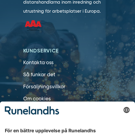
distanshandlarna inom inredning och
utrustning för arbetsplatser i Europa.
KUNDSERVICE
Kontakta oss
Så funkar det
Försäljningsvillkor
Om cookies
Personuppgiftshantering
Cookie inställningar