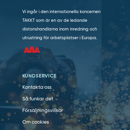
Vi ingår i den internationella koncernen
TAKKT som är en av de ledande
distanshandlarna inom inredning och
utrustning för arbetsplatser i Europa.
KUNDSERVICE
Kontakta oss
Så funkar det
Försäljningsvillkor
Om cookies