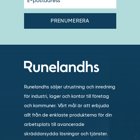
postadres
Runelandhs säljer utrustning och inredning
för industri, lager och kontor till företag
och kommuner. Vårt mål är att erbjuda
allt från de enklaste produkterna för din
arbetsplats till avancerade
skräddarsydda lösningar och tjänster.