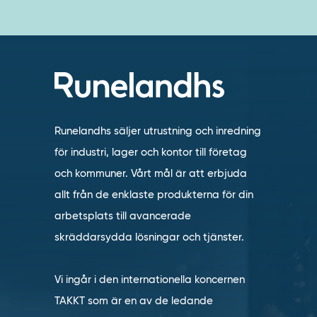
Runelandhs säljer utrustning och inredning
för industri, lager och kontor till företag
och kommuner. Vårt mål är att erbjuda
allt från de enklaste produkterna för din
arbetsplats till avancerade
skräddarsydda lösningar och tjänster.
Vi ingår i den internationella koncernen
TAKKT som är en av de ledande