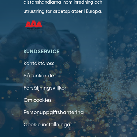
distanshandlarna inom inredning och
utrustning för arbetsplatser i Europa.
KUNDSERVICE
Kontakta oss
Så funkar det
Försäljningsvillkor
Om cookies
Personuppgiftshantering
Cookie inställningar