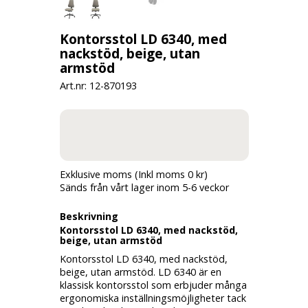
Kontorsstol LD 6340, med
nackstöd, beige, utan
armstöd
Art.nr: 12-
870193
Exklusive moms (Inkl moms 0 kr)
Sänds från vårt lager inom 5-6 veckor
Beskrivning
Kontorsstol LD 6340, med nackstöd,
beige, utan armstöd
Kontorsstol LD 6340, med nackstöd,
beige, utan armstöd. LD 6340 är en
klassisk kontorsstol som erbjuder många
ergonomiska inställningsmöjligheter tack