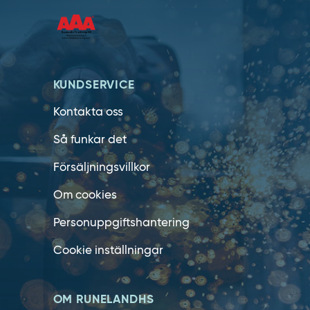
KUNDSERVICE
Kontakta oss
Så funkar det
Försäljningsvillkor
Om cookies
Personuppgiftshantering
Cookie inställningar
OM RUNELANDHS