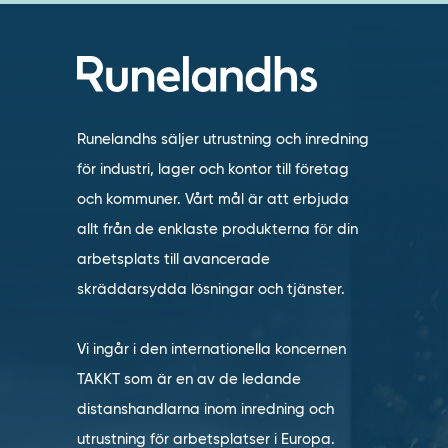
Runelandhs säljer utrustning och inredning
för industri, lager och kontor till företag
och kommuner. Vårt mål är att erbjuda
allt från de enklaste produkterna för din
arbetsplats till avancerade
skräddarsydda lösningar och tjänster.
Vi ingår i den internationella koncernen
TAKKT som är en av de ledande
distanshandlarna inom inredning och
utrustning för arbetsplatser i Europa.