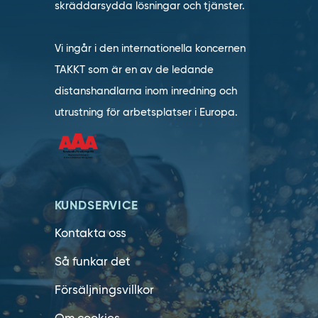
skräddarsydda lösningar och tjänster.
Vi ingår i den internationella koncernen
TAKKT som är en av de ledande
distanshandlarna inom inredning och
utrustning för arbetsplatser i Europa.
KUNDSERVICE
Kontakta oss
Så funkar det
Försäljningsvillkor