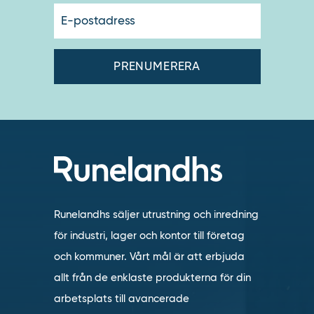
E-
postadres
Runelandhs säljer utrustning och inredning
för industri, lager och kontor till företag
och kommuner. Vårt mål är att erbjuda
allt från de enklaste produkterna för din
arbetsplats till avancerade