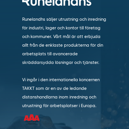
Runelandhs säljer utrustning och inredning
för industri, lager och kontor till företag
och kommuner. Vårt mål är att erbjuda
allt från de enklaste produkterna för din
arbetsplats till avancerade
skräddarsydda lösningar och tjänster.
Vi ingår i den internationella koncernen
TAKKT som är en av de ledande
distanshandlarna inom inredning och
utrustning för arbetsplatser i Europa.