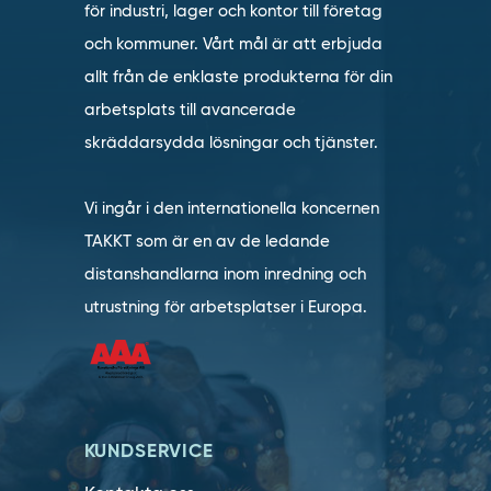
för industri, lager och kontor till företag
och kommuner. Vårt mål är att erbjuda
allt från de enklaste produkterna för din
arbetsplats till avancerade
skräddarsydda lösningar och tjänster.
Vi ingår i den internationella koncernen
TAKKT som är en av de ledande
distanshandlarna inom inredning och
utrustning för arbetsplatser i Europa.
KUNDSERVICE