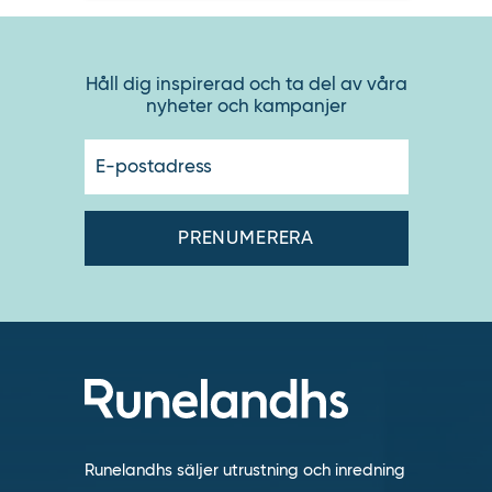
Håll dig inspirerad och ta del av våra
nyheter och kampanjer
E-
postadres
Runelandhs säljer utrustning och inredning