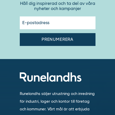
Håll dig inspirerad och ta del av våra
nyheter och kampanjer
E-
postadres
Runelandhs säljer utrustning och inredning
för industri, lager och kontor till företag
och kommuner. Vårt mål är att erbjuda