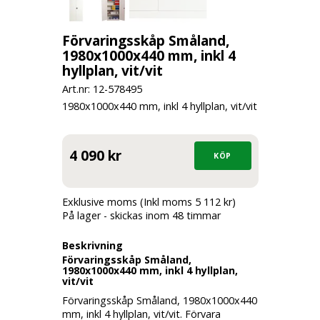
Förvaringsskåp Småland,
1980x1000x440 mm, inkl 4
hyllplan, vit/vit
Art.nr: 12-
578495
1980x1000x440 mm, inkl 4 hyllplan, vit/vit
4 090 kr
Exklusive moms (Inkl moms 5 112 kr)
På lager - skickas inom 48 timmar
Beskrivning
Förvaringsskåp Småland,
1980x1000x440 mm, inkl 4 hyllplan,
vit/vit
Förvaringsskåp Småland, 1980x1000x440
mm, inkl 4 hyllplan, vit/vit. Förvara