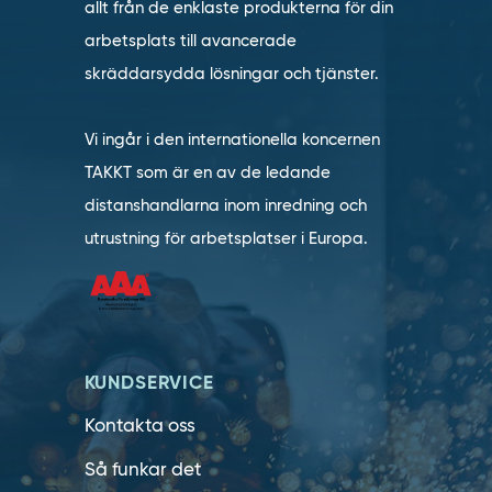
allt från de enklaste produkterna för din
arbetsplats till avancerade
skräddarsydda lösningar och tjänster.
Vi ingår i den internationella koncernen
TAKKT som är en av de ledande
distanshandlarna inom inredning och
utrustning för arbetsplatser i Europa.
KUNDSERVICE
Kontakta oss
Så funkar det