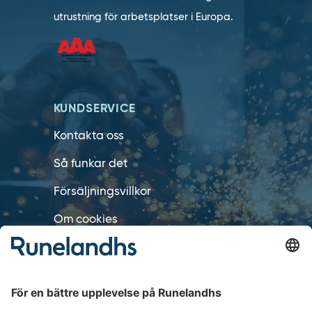
utrustning för arbetsplatser i Europa.
KUNDSERVICE
Kontakta oss
Så funkar det
Försäljningsvillkor
Om cookies
Personuppgiftshantering
Cookie inställningar