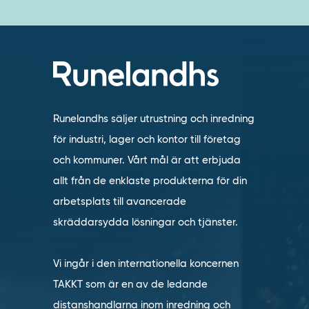
Runelandhs säljer utrustning och inredning
för industri, lager och kontor till företag
och kommuner. Vårt mål är att erbjuda
allt från de enklaste produkterna för din
arbetsplats till avancerade
skräddarsydda lösningar och tjänster.
Vi ingår i den internationella koncernen
TAKKT som är en av de ledande
distanshandlarna inom inredning och