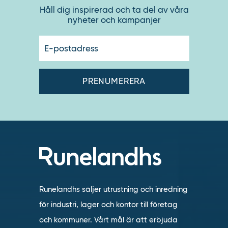
Håll dig inspirerad och ta del av våra
nyheter och kampanjer
E-
postadres
Runelandhs säljer utrustning och inredning
för industri, lager och kontor till företag
och kommuner. Vårt mål är att erbjuda