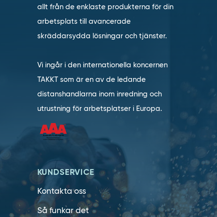
allt från de enklaste produkterna för din
arbetsplats till avancerade
skräddarsydda lösningar och tjänster.
Vi ingår i den internationella koncernen
TAKKT som är en av de ledande
distanshandlarna inom inredning och
utrustning för arbetsplatser i Europa.
KUNDSERVICE
Kontakta oss
Så funkar det