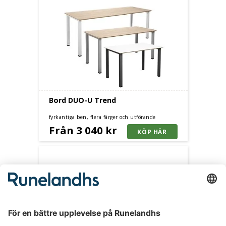
Bord DUO-U Trend
fyrkantiga ben, flera färger och utförande
Från 3 040 kr